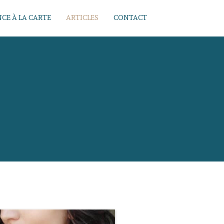
CE À LA CARTE
ARTICLES
CONTACT