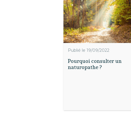
Publié le 19/09/2022
Pourquoi consulter un
naturopathe ?