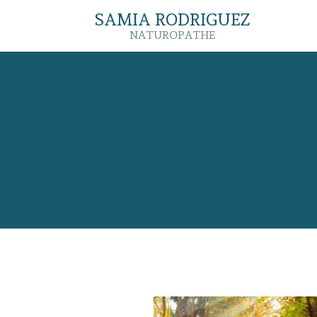
SAMIA RODRIGUEZ
NATUROPATHE